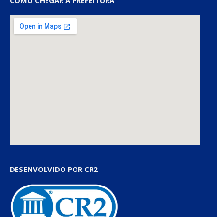
COMO CHEGAR À PREFEITURA
DESENVOLVIDO POR CR2