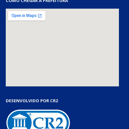
COMO CHEGAR À PREFEITURA
DESENVOLVIDO POR CR2