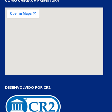
COMO CHEGAR À PREFEITURA
DESENVOLVIDO POR CR2