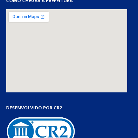
COMO CHEGAR À PREFEITURA
DESENVOLVIDO POR CR2