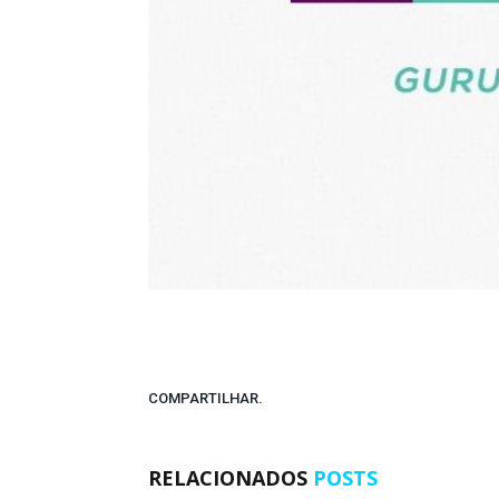
COMPARTILHAR.
RELACIONADOS
POSTS