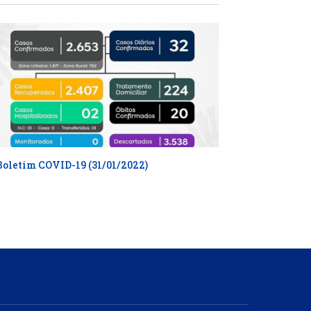
Boletim COVID-19 (31/01/2022)