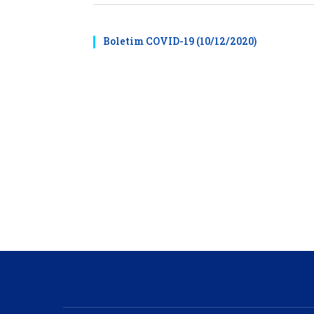
Boletim COVID-19 (10/12/2020)