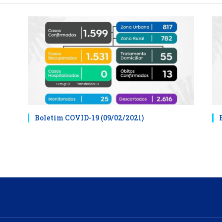
Boletim COVID-19 (09/02/2021)