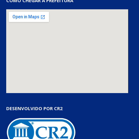
COMO CHEGAR À PREFEITURA
DESENVOLVIDO POR CR2