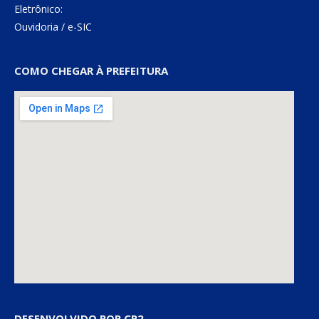
Eletrônico:
Ouvidoria
/
e-SIC
COMO CHEGAR À PREFEITURA
DESENVOLVIDO POR CR2