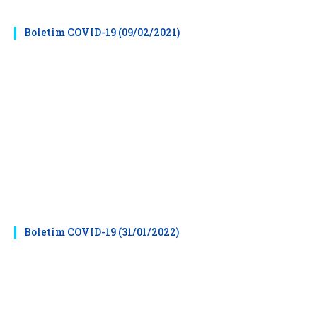
Boletim COVID-19 (09/02/2021)
Boletim COVID-19 (31/01/2022)