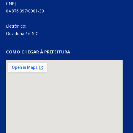
CNPJ:
04.876.397/0001-30
Eletrônico:
Ouvidoria
/
e-SIC
COMO CHEGAR À PREFEITURA