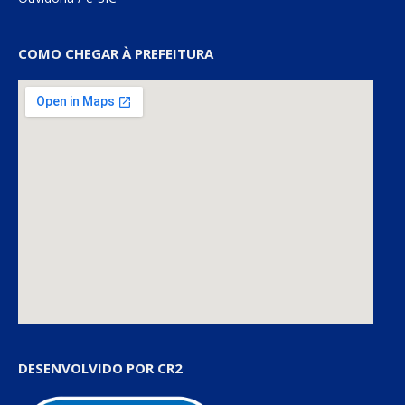
COMO CHEGAR À PREFEITURA
DESENVOLVIDO POR CR2