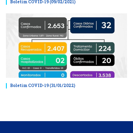
Boletim COVID-19 (09/02/2021)
Boletim COVID-19 (31/01/2022)