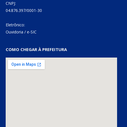
CNPJ:
04.876.397/0001-30
Eletrônico:
Ouvidoria
/
e-SIC
COMO CHEGAR À PREFEITURA