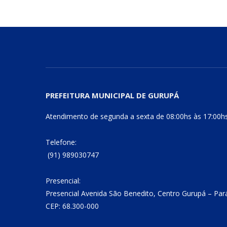
PREFEITURA MUNICIPAL DE GURUPÁ
Atendimento de segunda a sexta de 08:00hs às 17:00h
Telefone:
(91) 989030747
Presencial:
Presencial Avenida São Benedito, Centro Gurupá – Par
CEP: 68.300-000