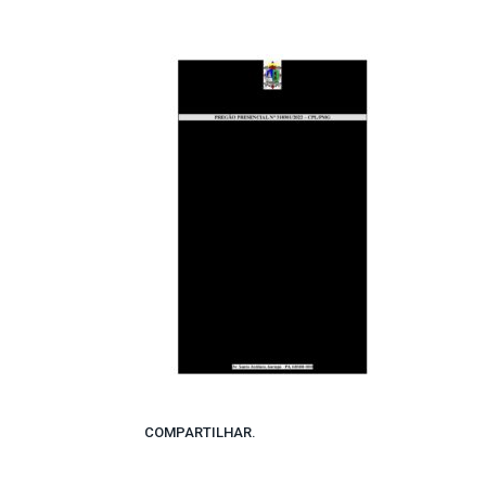
COMPARTILHAR.