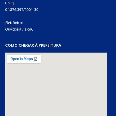
CNPJ:
04.876.397/0001-30
Eletrônico:
Ouvidoria
/
e-SIC
COMO CHEGAR À PREFEITURA