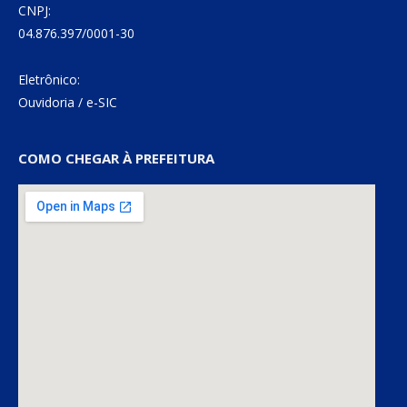
CNPJ:
04.876.397/0001-30
Eletrônico:
Ouvidoria
/
e-SIC
COMO CHEGAR À PREFEITURA