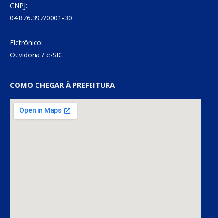
CNPJ:
04.876.397/0001-30
Eletrônico:
Ouvidoria
/
e-SIC
COMO CHEGAR À PREFEITURA