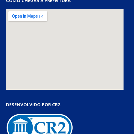
COMO CHEGAR À PREFEITURA
DESENVOLVIDO POR CR2