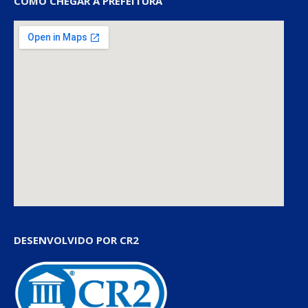
COMO CHEGAR À PREFEITURA
DESENVOLVIDO POR CR2