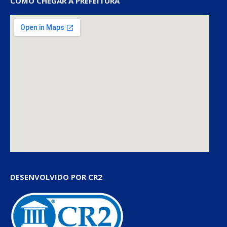
COMO CHEGAR À PREFEITURA
DESENVOLVIDO POR CR2