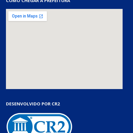
COMO CHEGAR À PREFEITURA
DESENVOLVIDO POR CR2