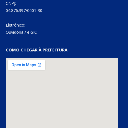
CNPJ:
04.876.397/0001-30
Eletrônico:
Ouvidoria
/
e-SIC
COMO CHEGAR À PREFEITURA