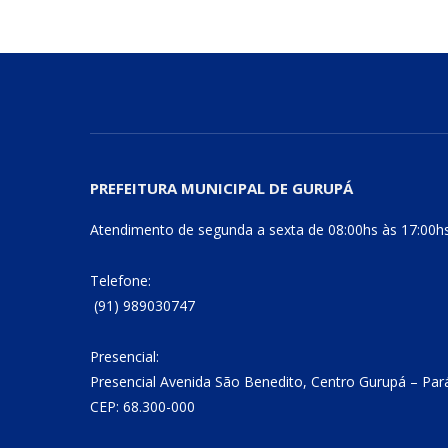
PREFEITURA MUNICIPAL DE GURUPÁ
Atendimento de segunda a sexta de 08:00hs às 17:00h
Telefone:
(91) 989030747
Presencial:
Presencial Avenida São Benedito, Centro Gurupá – Par
CEP: 68.300-000