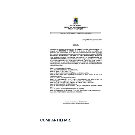
COMPARTILHAR.