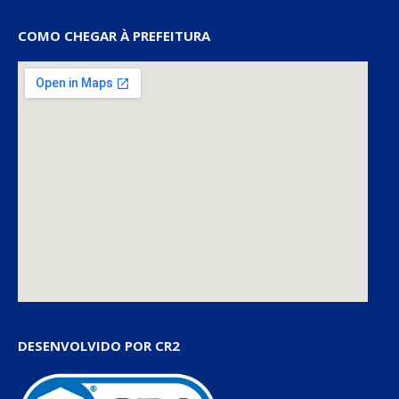
COMO CHEGAR À PREFEITURA
DESENVOLVIDO POR CR2