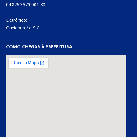
04.876.397/0001-30
Eletrônico:
Ouvidoria
/
e-SIC
COMO CHEGAR À PREFEITURA