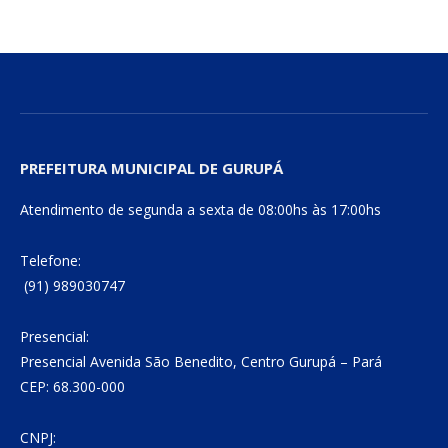
PREFEITURA MUNICIPAL DE GURUPÁ
Atendimento de segunda a sexta de 08:00hs às 17:00hs
Telefone:
(91) 989030747
Presencial:
Presencial Avenida São Benedito, Centro Gurupá – Pará
CEP: 68.300-000
CNPJ: