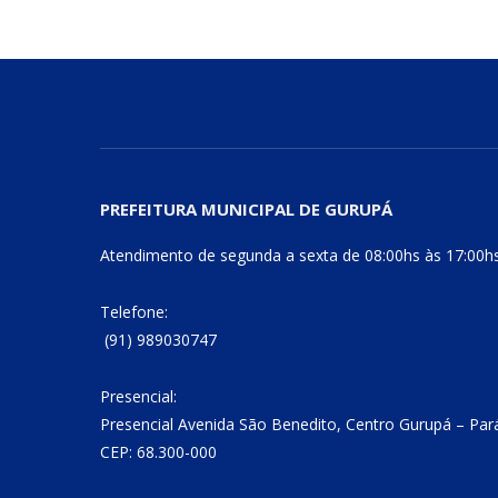
PREFEITURA MUNICIPAL DE GURUPÁ
Atendimento de segunda a sexta de 08:00hs às 17:00h
Telefone:
(91) 989030747
Presencial:
Presencial Avenida São Benedito, Centro Gurupá – Par
CEP: 68.300-000