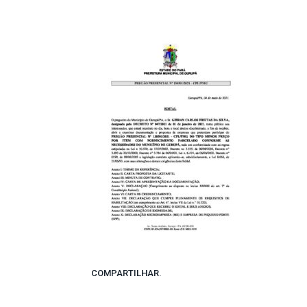
COMPARTILHAR.