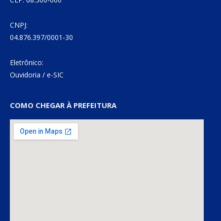
CNPJ:
04.876.397/0001-30
Eletrônico:
Ouvidoria
/
e-SIC
COMO CHEGAR À PREFEITURA