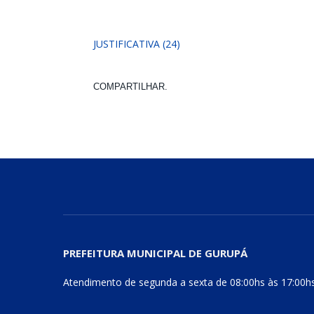
JUSTIFICATIVA (24)
COMPARTILHAR.
PREFEITURA MUNICIPAL DE GURUPÁ
Atendimento de segunda a sexta de 08:00hs às 17:00h