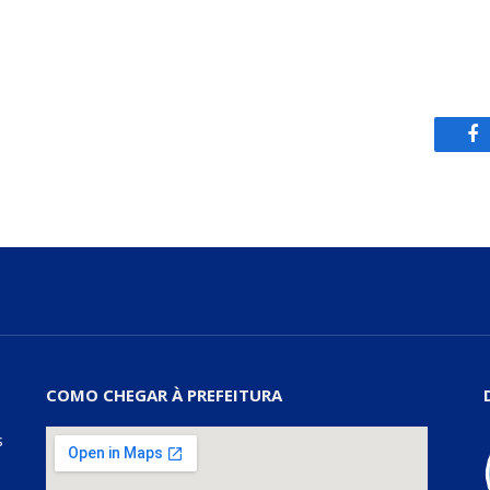
Fa
COMO CHEGAR À PREFEITURA
s