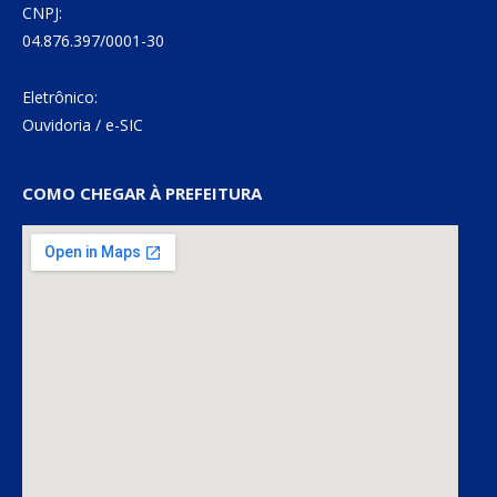
CNPJ:
04.876.397/0001-30
Eletrônico:
Ouvidoria
/
e-SIC
COMO CHEGAR À PREFEITURA