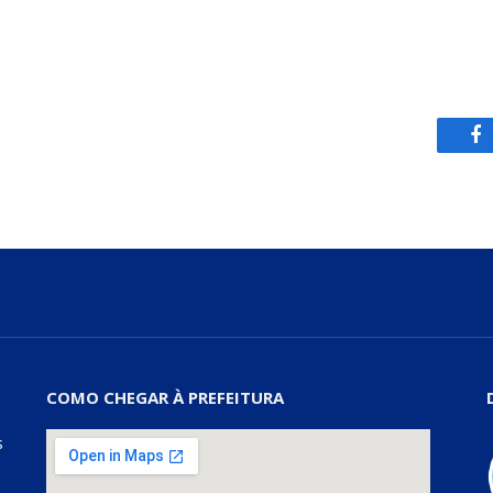
Fa
COMO CHEGAR À PREFEITURA
s