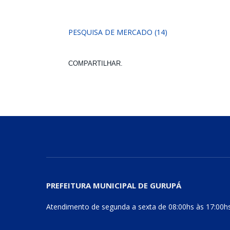
PESQUISA DE MERCADO (14)
COMPARTILHAR.
PREFEITURA MUNICIPAL DE GURUPÁ
Atendimento de segunda a sexta de 08:00hs às 17:00h