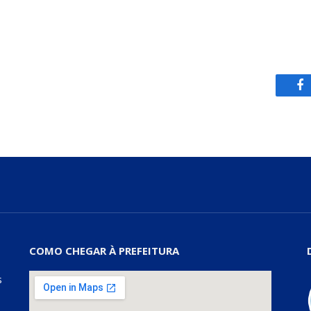
Fa
COMO CHEGAR À PREFEITURA
s