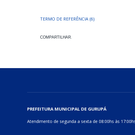
TERMO DE REFERÊNCIA (6)
COMPARTILHAR.
PREFEITURA MUNICIPAL DE GURUPÁ
Atendimento de segunda a sexta de 08:00hs às 17:00h