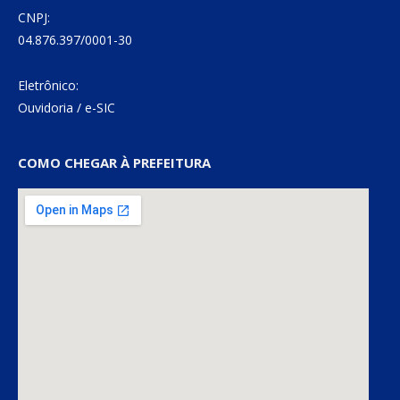
CNPJ:
04.876.397/0001-30
Eletrônico:
Ouvidoria
/
e-SIC
COMO CHEGAR À PREFEITURA