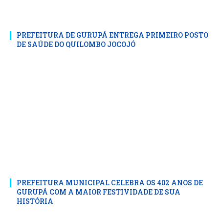
PREFEITURA DE GURUPÁ ENTREGA PRIMEIRO POSTO
DE SAÚDE DO QUILOMBO JOCOJÓ
PREFEITURA MUNICIPAL CELEBRA OS 402 ANOS DE
GURUPÁ COM A MAIOR FESTIVIDADE DE SUA
HISTÓRIA