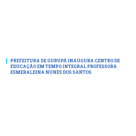
PREFEITURA DE GURUPÁ INAUGURA CENTRO DE
EDUCAÇÃO EM TEMPO INTEGRAL PROFESSORA
ESMERALDINA NUNES DOS SANTOS