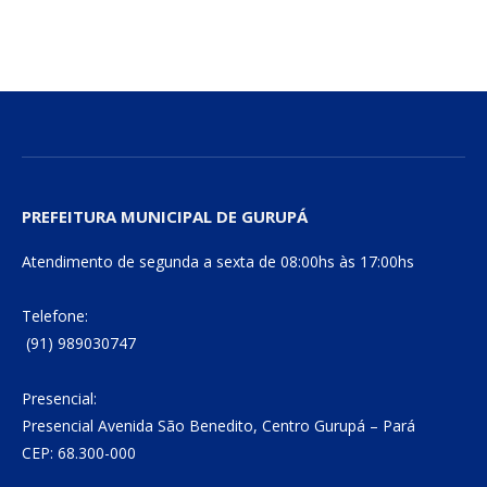
PREFEITURA MUNICIPAL DE GURUPÁ
Atendimento de segunda a sexta de 08:00hs às 17:00hs
Telefone:
(91) 989030747
Presencial:
Presencial Avenida São Benedito, Centro Gurupá – Pará
CEP: 68.300-000