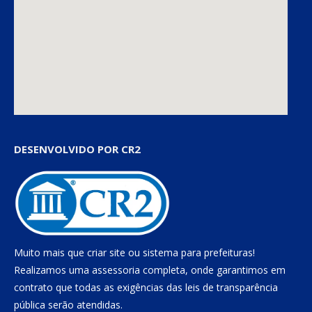
DESENVOLVIDO POR CR2
Muito mais que
criar site
ou
sistema para prefeituras
!
Realizamos uma
assessoria
completa, onde garantimos em
contrato que todas as exigências das
leis de transparência
pública
serão atendidas.