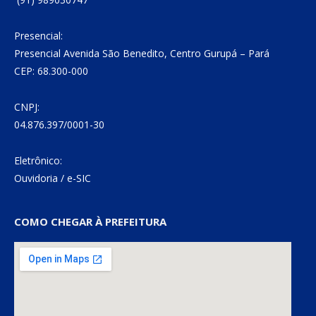
Presencial:
Presencial Avenida São Benedito, Centro Gurupá – Pará
CEP: 68.300-000
CNPJ:
04.876.397/0001-30
Eletrônico:
Ouvidoria
/
e-SIC
COMO CHEGAR À PREFEITURA