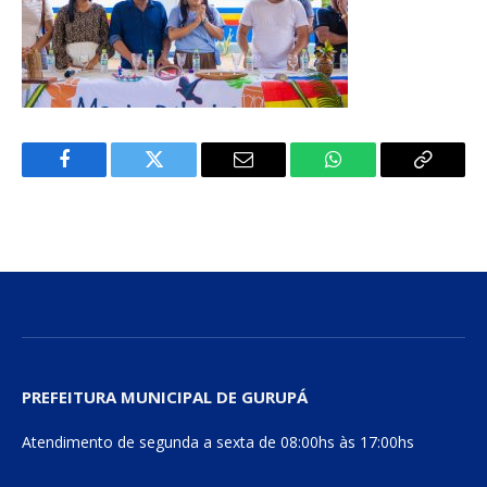
Facebook
Twitter
E-
WhatsApp
Copiar
mail
Link
PREFEITURA MUNICIPAL DE GURUPÁ
Atendimento de segunda a sexta de 08:00hs às 17:00hs