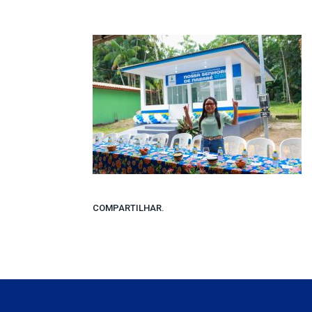
COMPARTILHAR.