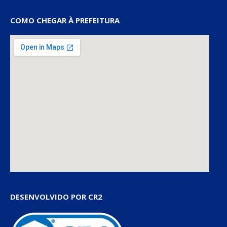
COMO CHEGAR À PREFEITURA
DESENVOLVIDO POR CR2