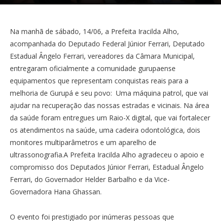
Na manhã de sábado, 14/06, a Prefeita Iracilda Alho,
acompanhada do Deputado Federal Júnior Ferrari, Deputado
Estadual Ângelo Ferrari, vereadores da Câmara Municipal,
entregaram oficialmente a comunidade gurupaense
equipamentos que representam conquistas reais para a
melhoria de Gurupá e seu povo: Uma máquina patrol, que vai
ajudar na recuperação das nossas estradas e vicinais. Na área
da saúde foram entregues um Raio-X digital, que vai fortalecer
os atendimentos na saúde, uma cadeira odontológica, dois
monitores multiparâmetros e um aparelho de
ultrassonografia.A Prefeita Iracilda Alho agradeceu o apoio e
compromisso dos Deputados Júnior Ferrari, Estadual Ângelo
Ferrari, do Governador Helder Barbalho e da Vice-
Governadora Hana Ghassan.
O evento foi prestigiado por inúmeras pessoas que