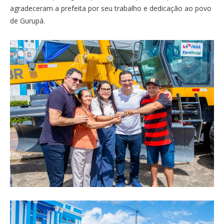
agradeceram a prefeita por seu trabalho e dedicação ao povo
de Gurupá.