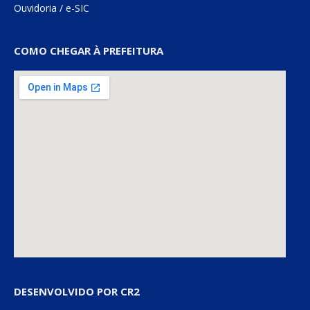
Ouvidoria
/
e-SIC
COMO CHEGAR À PREFEITURA
DESENVOLVIDO POR CR2