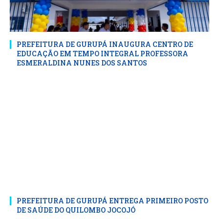
PREFEITURA DE GURUPÁ INAUGURA CENTRO DE
EDUCAÇÃO EM TEMPO INTEGRAL PROFESSORA
ESMERALDINA NUNES DOS SANTOS
PREFEITURA DE GURUPÁ ENTREGA PRIMEIRO POSTO
DE SAÚDE DO QUILOMBO JOCOJÓ