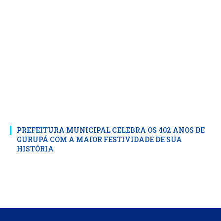
PREFEITURA MUNICIPAL CELEBRA OS 402 ANOS DE
GURUPÁ COM A MAIOR FESTIVIDADE DE SUA
HISTÓRIA