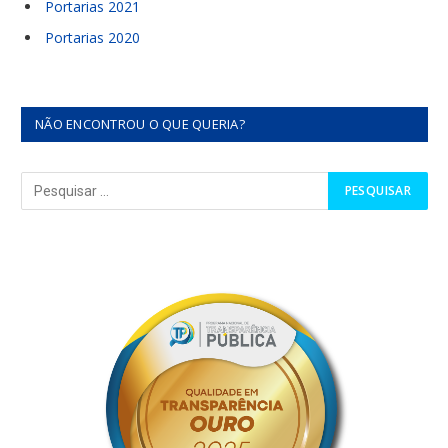
Portarias 2021
Portarias 2020
NÃO ENCONTROU O QUE QUERIA?