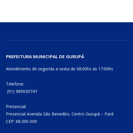
PREFEITURA MUNICIPAL DE GURUPÁ
Atendimento de segunda a sexta de 08:00hs às 17:00hs
Telefone:
(91) 989030747
Presencial:
Presencial Avenida São Benedito, Centro Gurupá – Pará
CEP: 68.300-000