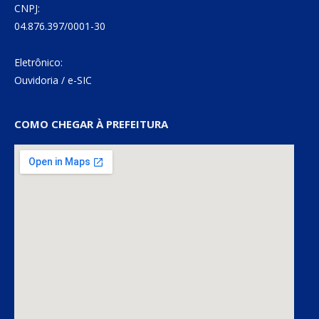
CNPJ:
04.876.397/0001-30
Eletrônico:
Ouvidoria
/
e-SIC
COMO CHEGAR À PREFEITURA