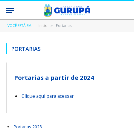
VOCÊ ESTÁ EM:
Inicio
Portarias
»
PORTARIAS
Portarias a partir de 2024
Clique aqui para acessar
Portarias 2023