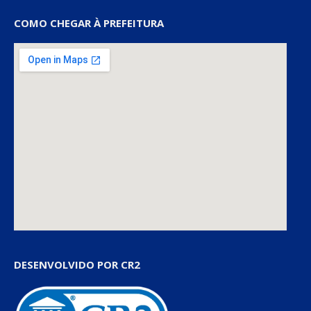
COMO CHEGAR À PREFEITURA
DESENVOLVIDO POR CR2