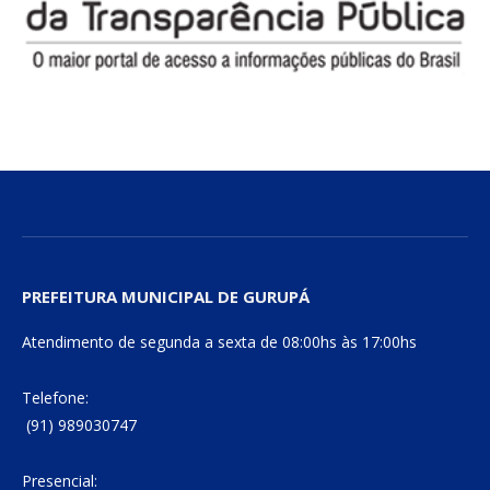
PREFEITURA MUNICIPAL DE GURUPÁ
Atendimento de segunda a sexta de 08:00hs às 17:00hs
Telefone:
(91) 989030747
Presencial: