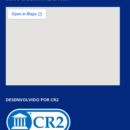
DESENVOLVIDO POR CR2