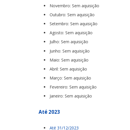
Novembro: Sem aquisição
Outubro: Sem aquisição
Setembro: Sem aquisição
Agosto: Sem aquisição
Julho: Sem aquisição
Junho: Sem aquisição
Maio: Sem aquisição
Abril: Sem aquisição
Março: Sem aquisição
Fevereiro: Sem aquisição
Janeiro: Sem aquisição
Até 2023
Até 31/12/2023