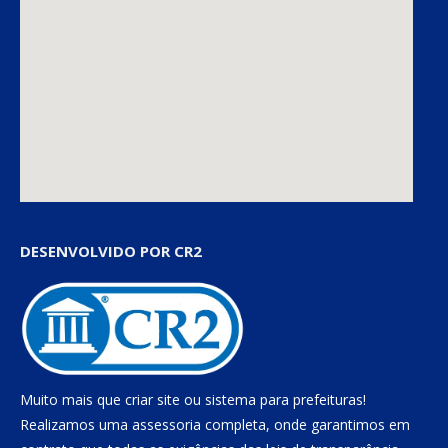
DESENVOLVIDO POR CR2
Muito mais que
criar site
ou
sistema para prefeituras
!
Realizamos uma
assessoria
completa, onde garantimos em