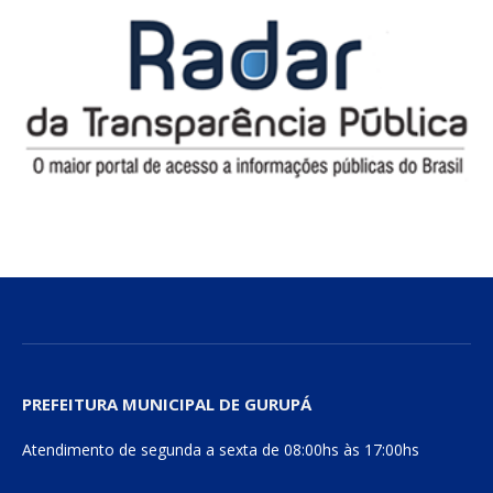
PREFEITURA MUNICIPAL DE GURUPÁ
Atendimento de segunda a sexta de 08:00hs às 17:00hs