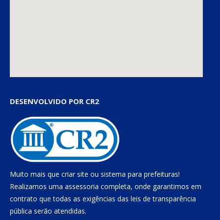
DESENVOLVIDO POR CR2
Muito mais que
criar site
ou
sistema para prefeituras
!
Realizamos uma
assessoria
completa, onde garantimos em
contrato que todas as exigências das
leis de transparência
pública
serão atendidas.