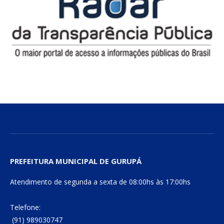
PREFEITURA MUNICIPAL DE GURUPÁ
Atendimento de segunda a sexta de 08:00hs às 17:00hs
Telefone:
(91) 989030747