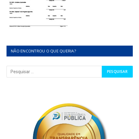
NÃO ENCONTROU O QUE QUERIA?