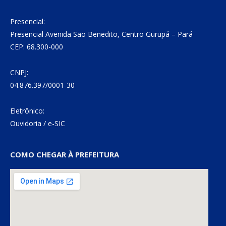
Presencial:
Presencial Avenida São Benedito, Centro Gurupá – Pará
CEP: 68.300-000
CNPJ:
04.876.397/0001-30
Eletrônico:
Ouvidoria
/
e-SIC
COMO CHEGAR À PREFEITURA