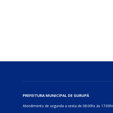
PREFEITURA MUNICIPAL DE GURUPÁ
Atendimento de segunda a sexta de 08:00hs às 17:00h