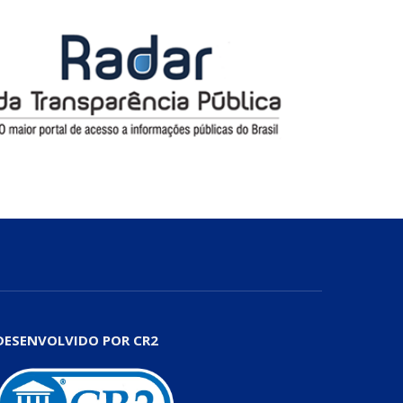
DESENVOLVIDO POR CR2