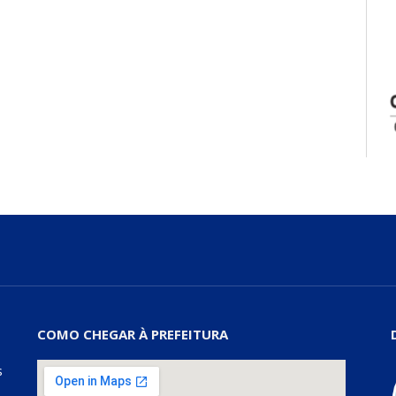
COMO CHEGAR À PREFEITURA
s