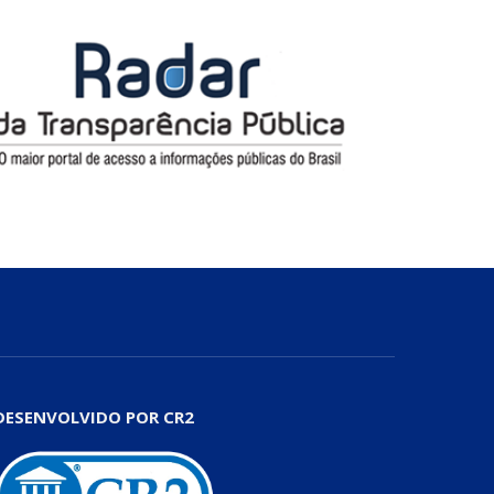
DESENVOLVIDO POR CR2