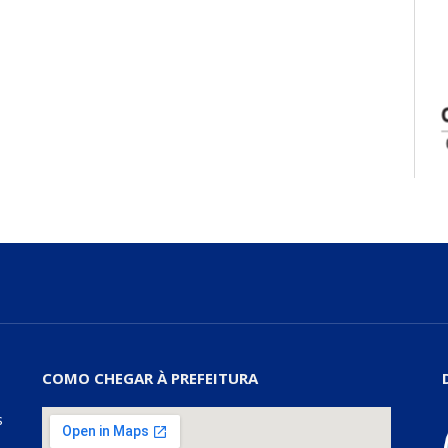
COMO CHEGAR À PREFEITURA
s