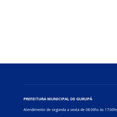
PREFEITURA MUNICIPAL DE GURUPÁ
Atendimento de segunda a sexta de 08:00hs às 17:00h