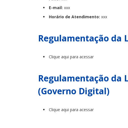
E-mail:
xxx
Horário de Atendimento:
xxx
Regulamentação da 
Clique aqui para acessar
Regulamentação da Le
(Governo Digital)
Clique aqui para acessar