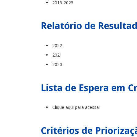
2015-2025
Relatório de Resulta
2022
2021
2020
Lista de Espera em C
Clique aqui para acessar
Critérios de Prioriza