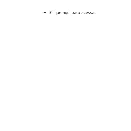
Clique aqui para acessar