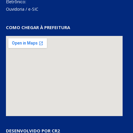
Eletrônico:
Ouvidoria
/
e-SIC
COMO CHEGAR À PREFEITURA
DESENVOLVIDO POR CR2