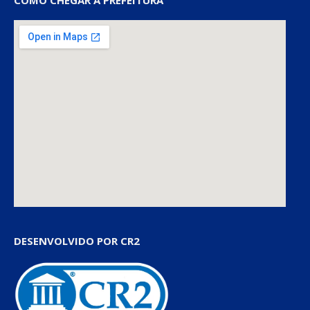
COMO CHEGAR À PREFEITURA
DESENVOLVIDO POR CR2