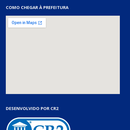
COMO CHEGAR À PREFEITURA
DESENVOLVIDO POR CR2