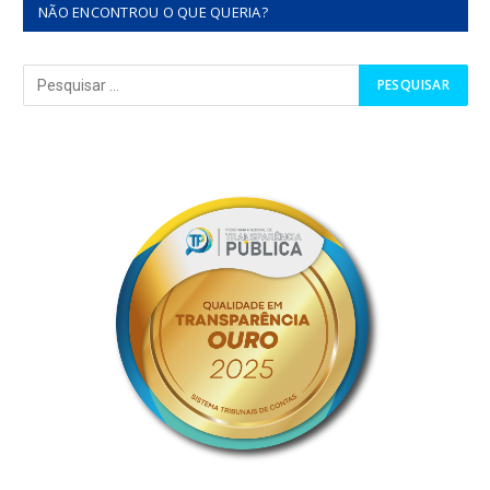
NÃO ENCONTROU O QUE QUERIA?