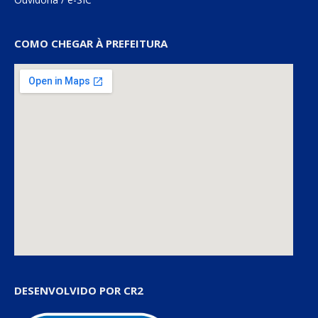
COMO CHEGAR À PREFEITURA
DESENVOLVIDO POR CR2