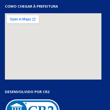
COMO CHEGAR À PREFEITURA
DESENVOLVIDO POR CR2