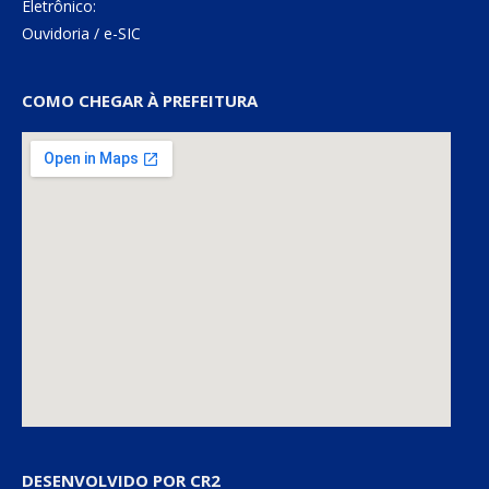
Eletrônico:
Ouvidoria
/
e-SIC
COMO CHEGAR À PREFEITURA
DESENVOLVIDO POR CR2